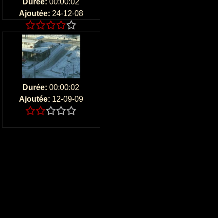
Durée:
00:00:02
Ajoutée:
24-12-08
Durée:
00:00:02
Ajoutée:
12-09-09