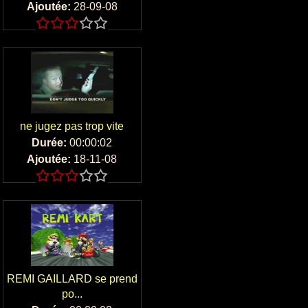
Ajoutée:
28-09-08
ne jugez pas trop vite
Durée:
00:00:02
Ajoutée:
18-11-08
REMI GAILLARD se prend
po...