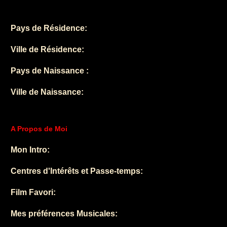
Pays de Résidence:
Ville de Résidence:
Pays de Naissance :
Ville de Naissance:
A Propos de Moi
Mon Intro:
Centres d'Intérêts et Passe-temps:
Film Favori:
Mes préférences Musicales: