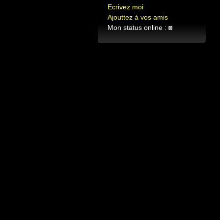
Ecrivez moi
Ajouttez à vos amis
Mon status online :