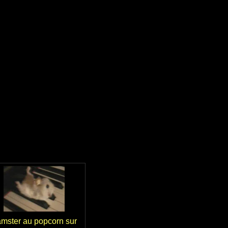
mster au popcorn sur