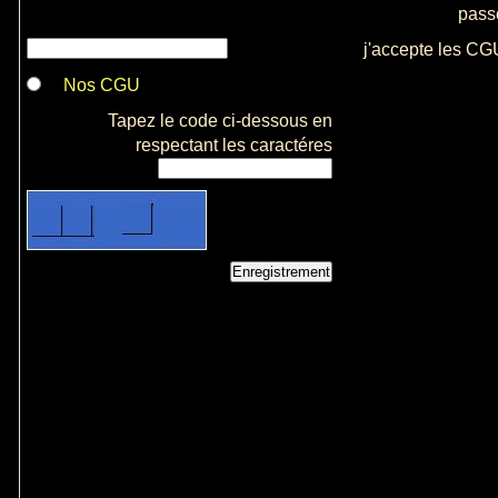
pass
j'accepte les CG
Nos CGU
Tapez le code ci-dessous en
respectant les caractéres