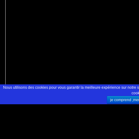
Nous utilisons des cookies pour vous garantir la meilleure expérience sur notre si
cook