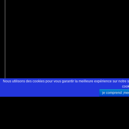
Nous utilisons des cookies pour vous garantir la meilleure expérience sur notre si
cook