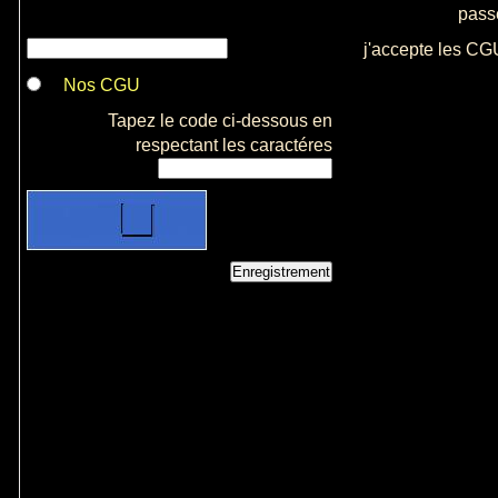
pass
j'accepte les CG
Nos CGU
Tapez le code ci-dessous en
respectant les caractéres